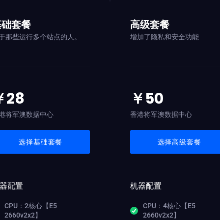
基础套餐
高级套餐
于那些运行多个站点的人。
增加了隐私和安全功能
￥28
￥50
港将军澳数据中心
香港将军澳数据中心
选择基础套餐
选择高级套餐
器配置
机器配置
CPU：2核心【E5
CPU：4核心【E5
2660v2x2】
2660v2x2】