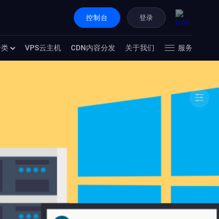
控制台
登录
分类
VPS云主机
CDN内容分发
关于我们
服务