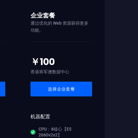
企业套餐
通过优化的 Web 资源获得更多
功能。
￥100
香港将军澳数据中心
选择企业套餐
机器配置
CPU：8核心【E5
2660v2x2】