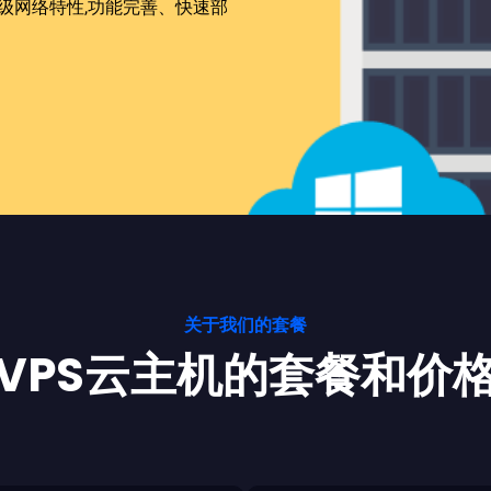
高级网络特性,功能完善、快速部
关于我们的套餐
VPS云主机的套餐和价