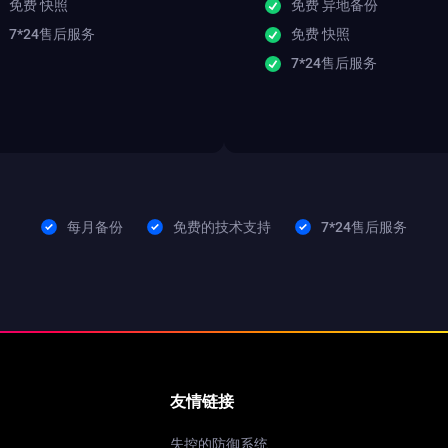
免费 快照
免费 异地备份
7*24售后服务
免费 快照
7*24售后服务
每月备份
免费的技术支持
7*24售后服务
友情链接
失控的防御系统