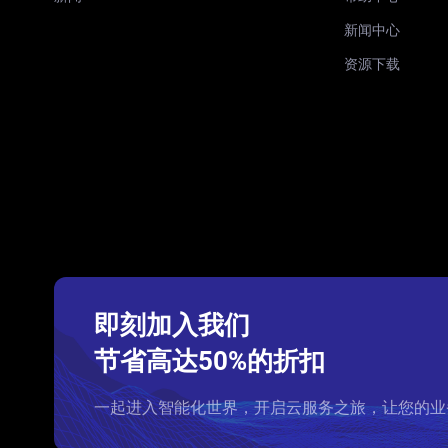
新闻中心
资源下载
即刻加入我们
节省高达50%的折扣
一起进入智能化世界，开启云服务之旅，让您的业