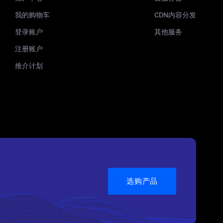
我的购物车
CDN内容分发
登录账户
其他服务
注册账户
推介计划
选购产品