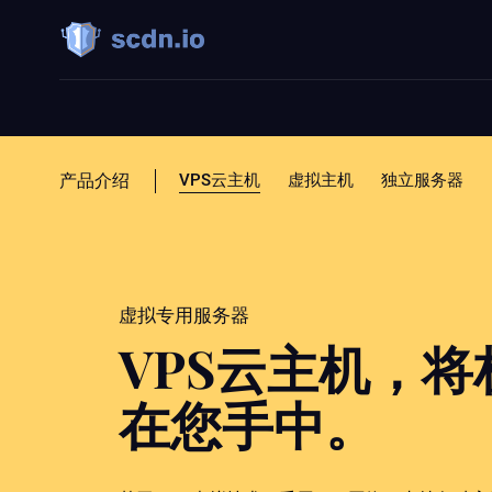
产品介绍
VPS云主机
虚拟主机
独立服务器
虚拟专用服务器
VPS云主机，
在您手中。