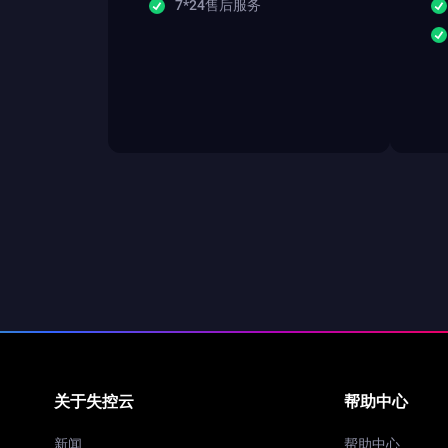
7*24售后服务
关于失控云
帮助中心
新闻
帮助中心